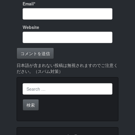
Email*
Website
日本語が含まれない投稿は無視されますのでご注意く
ださい。（スパム対策）
Search for: