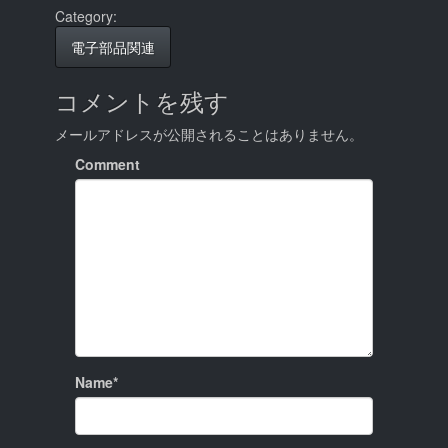
Category:
電子部品関連
コメントを残す
メールアドレスが公開されることはありません。
Comment
Name*