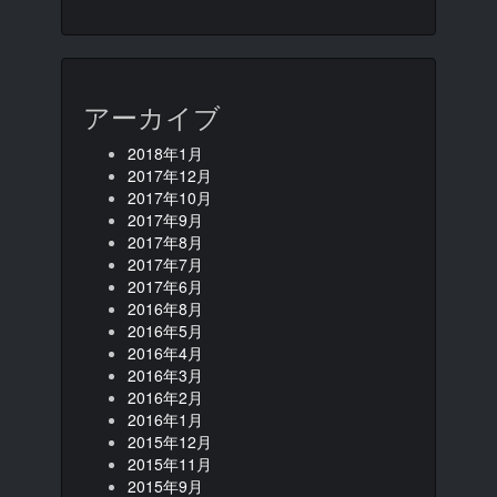
アーカイブ
2018年1月
2017年12月
2017年10月
2017年9月
2017年8月
2017年7月
2017年6月
2016年8月
2016年5月
2016年4月
2016年3月
2016年2月
2016年1月
2015年12月
2015年11月
2015年9月