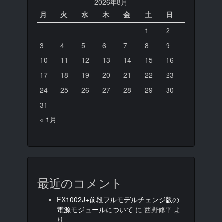
2026年8月
月
火
水
木
金
土
日
1
2
3
4
5
6
7
8
9
10
11
12
13
14
15
16
17
18
19
20
21
22
23
24
25
26
27
28
29
30
31
« 1月
最近のコメント
FX1002J+前段フルモデルチェンジ版の
電源モジュールについて
に
西野修平
よ
り