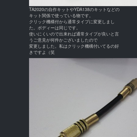
TA2020の自作キットやYDA138のキットなどの
キット関係で使っている物です。
クリック機構付から通常タイプに変更しまし
た。ボディーは同じです。
使いにくいので出来れば通常タイプが良いと言
うご意見が何件かございましたので
変更しました。私はクリック機構付いてるの好
きですよ（笑