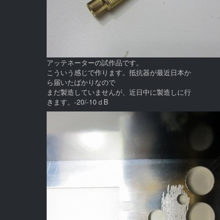
アッテネーターの試作品です。
こういう感じで作ります。抵抗器が最近日本か
ら届いたばかりなので
まだ製造していませんが、近日中に製造しに行
きます。-20/-10ｄB