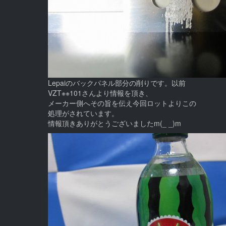
Lepaiのバックパネル部分の削りです。以前
VZT※※101さんより情報を頂き、
メーカー側へその旨を伝え今回ロットよりこの
処理がされています。
情報頂きありがとうございましたm(_ _)m