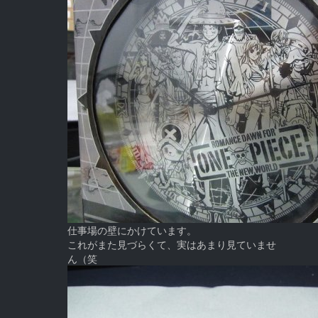
仕事場の壁にかけています。
これがまた見づらくて、実はあまり見ていませ
ん（笑