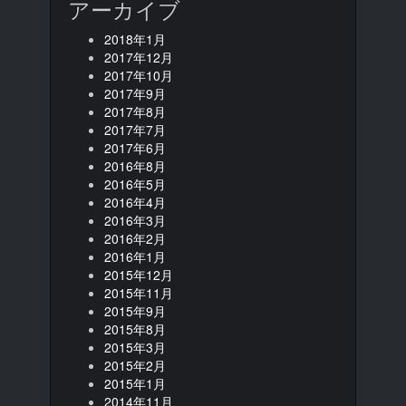
アーカイブ
2018年1月
2017年12月
2017年10月
2017年9月
2017年8月
2017年7月
2017年6月
2016年8月
2016年5月
2016年4月
2016年3月
2016年2月
2016年1月
2015年12月
2015年11月
2015年9月
2015年8月
2015年3月
2015年2月
2015年1月
2014年11月