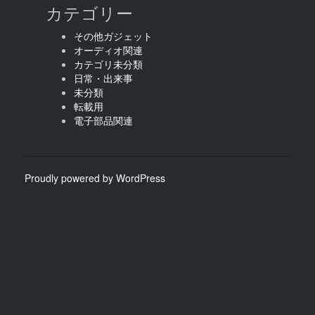
カテゴリー
その他ガジェット
オーディオ関連
カテゴリ未分類
日常・出来事
未分類
転載用
電子部品関連
Proudly powered by WordPress