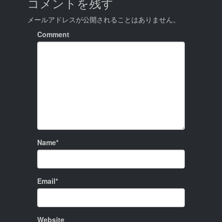
コメントを残す
メールアドレスが公開されることはありません。
Comment
Name*
Email*
Website