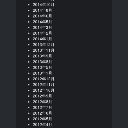
2014年10月
2014年8月
2014年6月
2014年5月
2014年3月
2014年2月
2014年1月
2013年12月
2013年11月
2013年9月
2013年8月
2013年5月
2013年1月
2012年12月
2012年11月
2012年10月
2012年9月
2012年8月
2012年7月
2012年6月
2012年5月
2012年4月