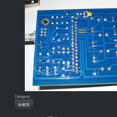
Category:
転載用