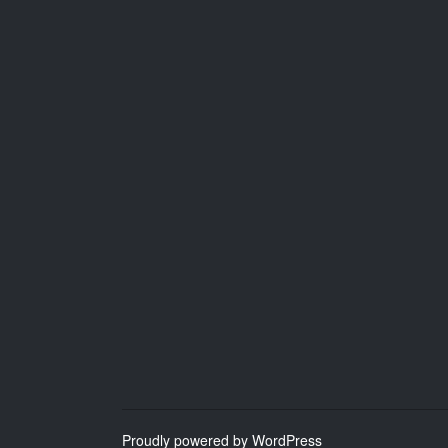
Proudly powered by WordPress