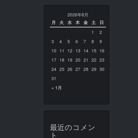
2026年8月
月
火
水
木
金
土
日
1
2
3
4
5
6
7
8
9
10
11
12
13
14
15
16
17
18
19
20
21
22
23
24
25
26
27
28
29
30
31
« 1月
最近のコメン
ト