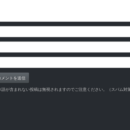
本語が含まれない投稿は無視されますのでご注意ください。（スパム対