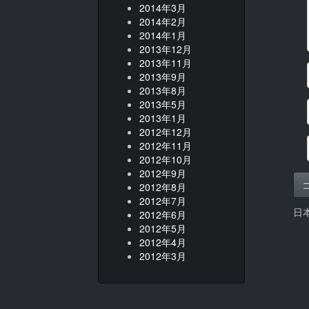
2014年3月
2014年2月
2014年1月
2013年12月
2013年11月
2013年9月
2013年8月
2013年5月
2013年1月
2012年12月
2012年11月
2012年10月
2012年9月
2012年8月
2012年7月
日
2012年6月
2012年5月
2012年4月
2012年3月