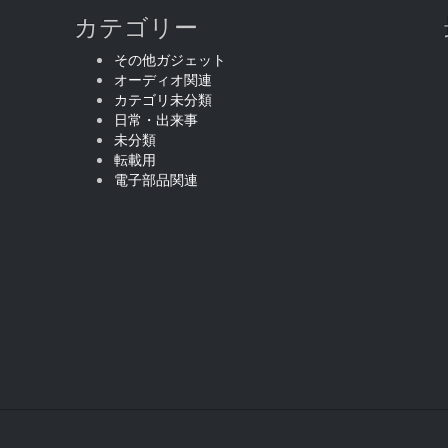
カテゴリー
その他ガジェット
オーディオ関連
カテゴリ未分類
日常・出来事
未分類
転載用
電子部品関連