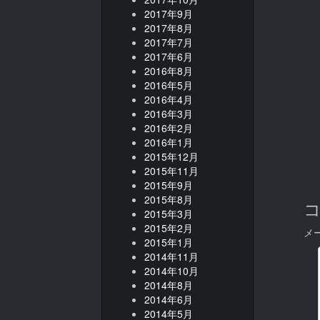
2017年9月
2017年8月
2017年7月
2017年6月
2016年8月
2016年5月
2016年4月
2016年3月
2016年2月
2016年1月
2015年12月
2015年11月
2015年9月
2015年8月
2015年3月
2015年2月
メ
2015年1月
2014年11月
2014年10月
2014年8月
2014年6月
2014年5月