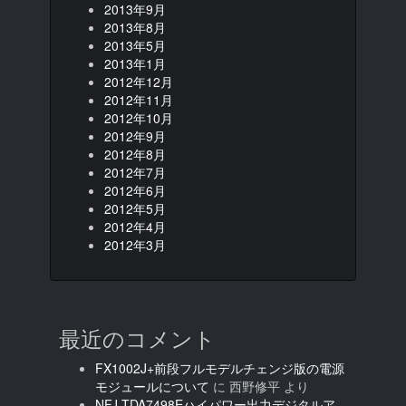
2013年9月
2013年8月
2013年5月
2013年1月
2012年12月
2012年11月
2012年10月
2012年9月
2012年8月
2012年7月
2012年6月
2012年5月
2012年4月
2012年3月
最近のコメント
FX1002J+前段フルモデルチェンジ版の電源
モジュールについて
に
西野修平
より
NFJ TDA7498Eハイパワー出力デジタルア