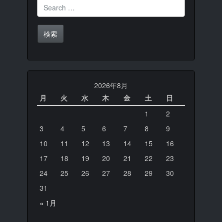
Search for:
2026年8月
月
火
水
木
金
土
日
1
2
3
4
5
6
7
8
9
10
11
12
13
14
15
16
17
18
19
20
21
22
23
24
25
26
27
28
29
30
31
« 1月