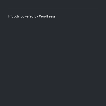
Proudly powered by WordPress