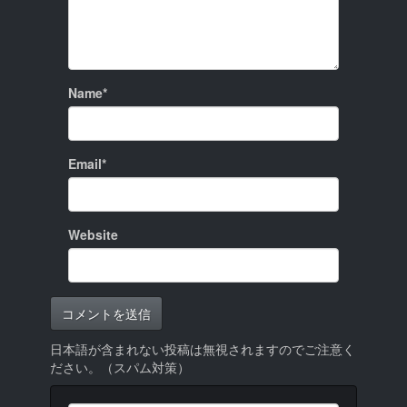
Name*
Email*
Website
日本語が含まれない投稿は無視されますのでご注意く
ださい。（スパム対策）