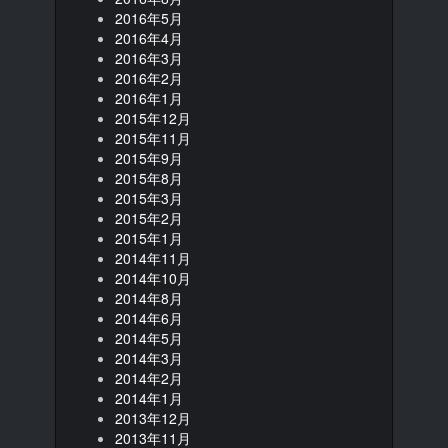
2016年5月
2016年4月
2016年3月
2016年2月
2016年1月
2015年12月
2015年11月
2015年9月
2015年8月
2015年3月
2015年2月
2015年1月
2014年11月
2014年10月
2014年8月
2014年6月
2014年5月
2014年3月
2014年2月
2014年1月
2013年12月
2013年11月