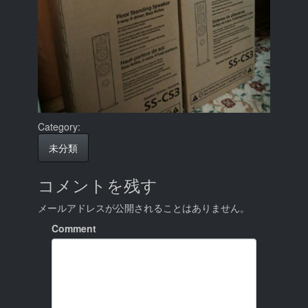
Category:
未分類
コメントを残す
メールアドレスが公開されることはありません。
Comment