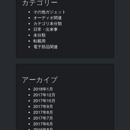
カテゴリー
その他ガジェット
オーディオ関連
カテゴリ未分類
日常・出来事
未分類
転載用
電子部品関連
アーカイブ
2018年1月
2017年12月
2017年10月
2017年9月
2017年8月
2017年7月
2017年6月
2016年8月